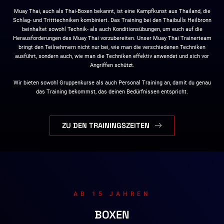
Muay Thai, auch als Thai-Boxen bekannt, ist eine Kampfkunst aus Thailand, die
Schlag- und Tritttechniken kombiniert. Das Training bei den Thaibulls Heilbronn
beinhaltet sowohl Technik- als auch Konditionsübungen, um euch auf die
Herausforderungen des Muay Thai vorzubereiten. Unser Muay Thai Trainerteam
bringt den Teilnehmern nicht nur bei, wie man die verschiedenen Techniken
ausführt, sondern auch, wie man die Techniken effektiv anwendet und sich vor
Angriffen schützt.
Wir bieten sowohl Gruppenkurse als auch Personal Training an, damit du genau
das Training bekommst, das deinen Bedürfnissen entspricht.
ZU DEN TRAININGSZEITEN
AB 15 JAHREN
BOXEN