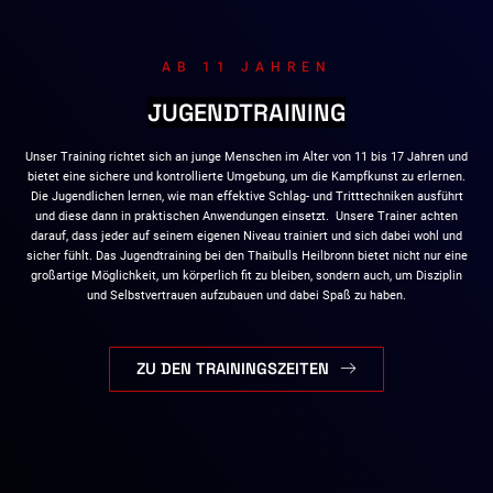
AB 11 JAHREN
JUGENDTRAINING
Unser Training richtet sich an junge Menschen im Alter von 11 bis 17 Jahren und
bietet eine sichere und kontrollierte Umgebung, um die Kampfkunst zu erlernen.
Die Jugendlichen lernen, wie man effektive Schlag- und Tritttechniken ausführt
und diese dann in praktischen Anwendungen einsetzt. Unsere Trainer achten
darauf, dass jeder auf seinem eigenen Niveau trainiert und sich dabei wohl und
sicher fühlt. Das Jugendtraining bei den Thaibulls Heilbronn bietet nicht nur eine
großartige Möglichkeit, um körperlich fit zu bleiben, sondern auch, um Disziplin
und Selbstvertrauen aufzubauen und dabei Spaß zu haben.
ZU DEN TRAININGSZEITEN