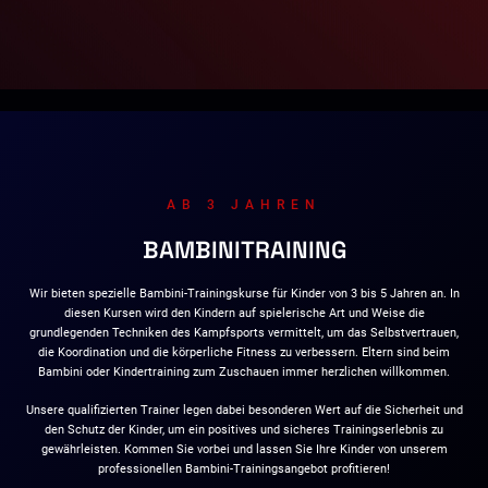
AB 3 JAHREN
BAMBINITRAINING
Wir bieten spezielle Bambini-Trainingskurse für Kinder von 3 bis 5 Jahren an. In
diesen Kursen wird den Kindern auf spielerische Art und Weise die
grundlegenden Techniken des Kampfsports vermittelt, um das Selbstvertrauen,
die Koordination und die körperliche Fitness zu verbessern. Eltern sind beim
Bambini oder Kindertraining zum Zuschauen immer herzlichen willkommen.
Unsere qualifizierten Trainer legen dabei besonderen Wert auf die Sicherheit und
den Schutz der Kinder, um ein positives und sicheres Trainingserlebnis zu
gewährleisten. Kommen Sie vorbei und lassen Sie Ihre Kinder von unserem
professionellen Bambini-Trainingsangebot profitieren!