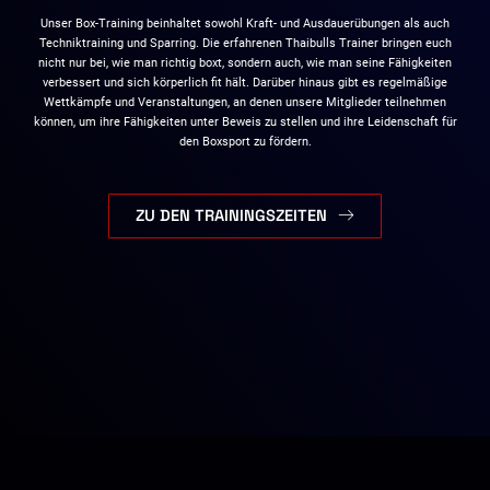
Unser Box-Training beinhaltet sowohl Kraft- und Ausdauerübungen als auch
Techniktraining und Sparring. Die erfahrenen Thaibulls Trainer bringen euch
nicht nur bei, wie man richtig boxt, sondern auch, wie man seine Fähigkeiten
verbessert und sich körperlich fit hält. Darüber hinaus gibt es regelmäßige
Wettkämpfe und Veranstaltungen, an denen unsere Mitglieder teilnehmen
können, um ihre Fähigkeiten unter Beweis zu stellen und ihre Leidenschaft für
den Boxsport zu fördern.
ZU DEN TRAININGSZEITEN