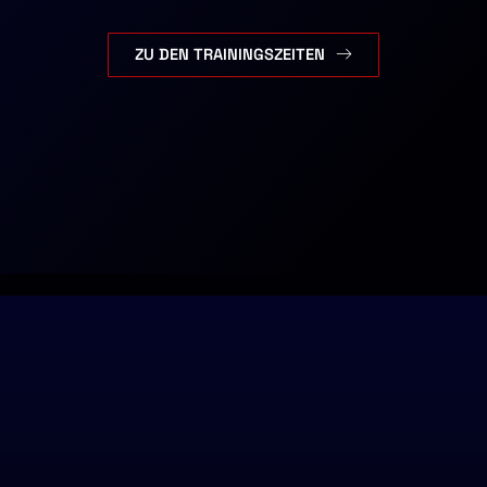
ZU DEN TRAININGSZEITEN