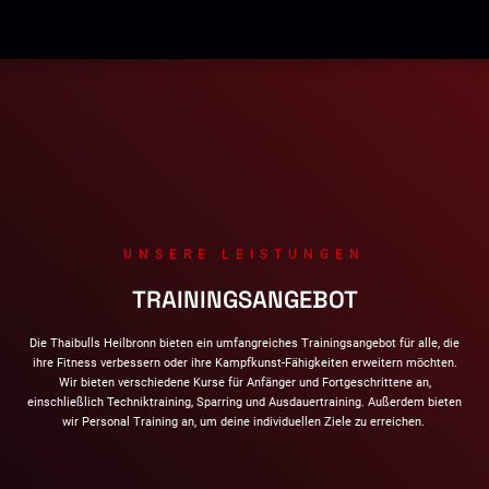
UNSERE LEISTUNGEN
TRAININGSANGEBOT
Die Thaibulls Heilbronn bieten ein umfangreiches Trainingsangebot für alle, die
ihre Fitness verbessern oder ihre Kampfkunst-Fähigkeiten erweitern möchten.
Wir bieten verschiedene Kurse für Anfänger und Fortgeschrittene an,
einschließlich Techniktraining, Sparring und Ausdauertraining. Außerdem bieten
wir Personal Training an, um deine individuellen Ziele zu erreichen.