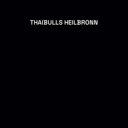
THAIBULLS HEILBRONN