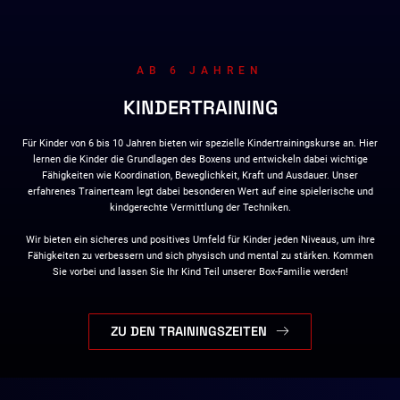
AB 6 JAHREN
KINDERTRAINING
Für Kinder von 6 bis 10 Jahren bieten wir spezielle Kindertrainingskurse an. Hier
lernen die Kinder die Grundlagen des Boxens und entwickeln dabei wichtige
Fähigkeiten wie Koordination, Beweglichkeit, Kraft und Ausdauer. Unser
erfahrenes Trainerteam legt dabei besonderen Wert auf eine spielerische und
kindgerechte Vermittlung der Techniken.
Wir bieten ein sicheres und positives Umfeld für Kinder jeden Niveaus, um ihre
Fähigkeiten zu verbessern und sich physisch und mental zu stärken. Kommen
Sie vorbei und lassen Sie Ihr Kind Teil unserer Box-Familie werden!
ZU DEN TRAININGSZEITEN