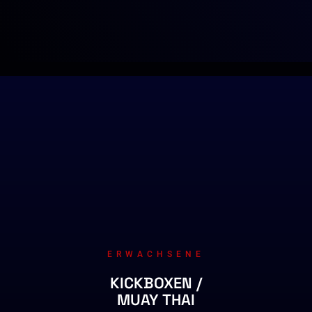
ERWACHSENE
KICKBOXEN /
MUAY THAI