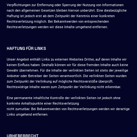
Verpflichtungen zur Entfernung oder Sperrung der Nutzung von Informationen
nach den allgemeinen Gesetzen bleiben hiervon unberührt. Eine diesbezügliche
Haftung ist jedoch erst ab dem Zeitpunkt der Kenntnis einer konkreten
Rechtsverletzung möglich. Bei Bekanntwerden von entsprechenden
Rechtsverletzungen werden wir diese Inhalte umgehend entfernen.
HAFTUNG FÜR LINKS
Unser Angebot enthält Links zu externen Websites Dritter, auf deren Inhalte wir
keinen Einfluss haben. Deshalb können wir für diese fremden Inhalte auch keine
Gewähr übernehmen. Für die Inhalte der verlinkten Seiten ist stets der jeweilige
Anbieter oder Betreiber der Seiten verantwortlich. Die verlinkten Seiten wurden
zum Zeitpunkt der Verlinkung auf mögliche Rechtsverstöße überprüft.
Rechtswidrige Inhalte waren zum Zeitpunkt der Verlinkung nicht erkennbar.
Eine permanente inhaltliche Kontrolle der verlinkten Seiten ist jedoch ohne
konkrete Anhaltspunkte einer Rechtsverletzung
nicht zumutbar. Bei Bekanntwerden von Rechtsverletzungen werden wir derartige
Links umgehend entfernen.
URHEBERRECHT